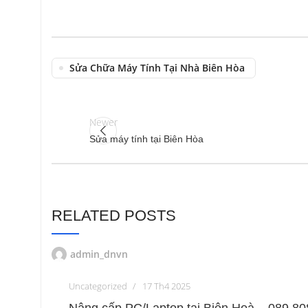
Sửa Chữa Máy Tính Tại Nhà Biên Hòa
Newer
Sửa máy tính tại Biên Hòa
RELATED POSTS
admin_dnvn
Uncategorized
17 Th4 2025