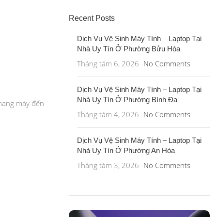
Recent Posts
Dịch Vụ Vệ Sinh Máy Tính – Laptop Tại
Nhà Uy Tín Ở Phường Bửu Hòa
Tháng tám 6, 2026
No Comments
Dịch Vụ Vệ Sinh Máy Tính – Laptop Tại
Nhà Uy Tín Ở Phường Bình Đa
 mang máy đến
Tháng tám 4, 2026
No Comments
Dịch Vụ Vệ Sinh Máy Tính – Laptop Tại
Nhà Uy Tín Ở Phường An Hòa
Tháng tám 3, 2026
No Comments